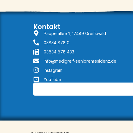
Kontakt
Pappelallee 1, 17489 Greifswald
03834 878 0
03834 878 433
info@medigreif-seniorenresidenz.de
Instagram
YouTube