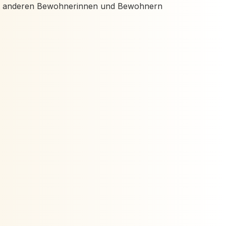
mit anderen Bewohnerinnen und Bewohnern