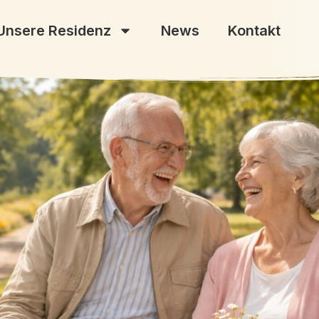
Unsere Residenz
News
Kontakt