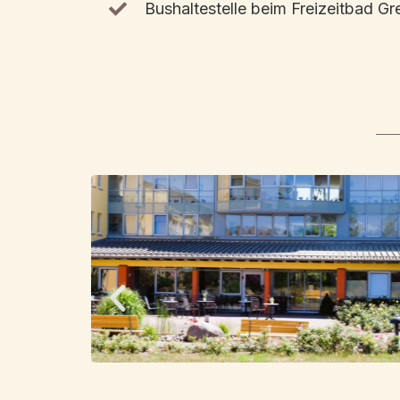
Bushaltestelle beim Freizeitbad Gr