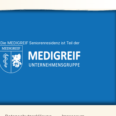
Die MEDIGREIF Seniorenresidenz ist Teil der