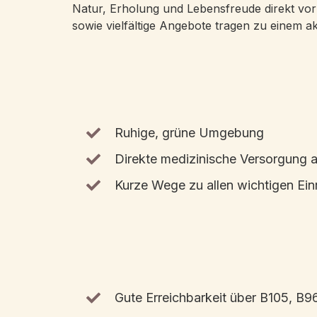
Natur, Erholung und Lebensfreude direkt v
sowie vielfältige Angebote tragen zu einem akt
Ruhige, grüne Umgebung
Direkte medizinische Versorgung
Kurze Wege zu allen wichtigen Ein
Gute Erreichbarkeit über B105, B9