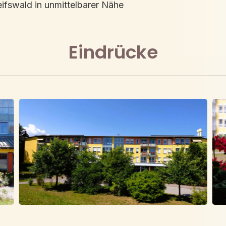
eifswald in unmittelbarer Nähe
Eindrücke