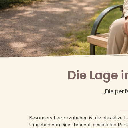
Die Lage i
„Die perf
Besonders hervorzuheben ist die attraktive L
Umgeben von einer liebevoll gestalteten Pa