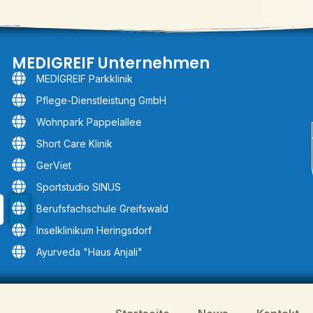
MEDIGREIF Unternehmen
MEDIGREIF Parkklinik
Pflege-Dienstleistung GmbH
Wohnpark Pappelallee
Short Care Klinik
GerViet
Sportstudio SINUS
Berufsfachschule Greifswald
Inselklinikum Heringsdorf
Ayurveda "Haus Anjali"