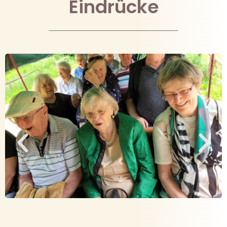
Eindrücke