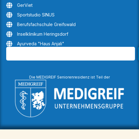
GerViet
Sportstudio SINUS
Berufsfachschule Greifswald
Inselklinikum Heringsdorf
Ayurveda "Haus Anjali"
Die MEDIGREIF Seniorenresidenz ist Teil der