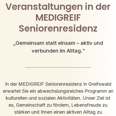
Veranstaltungen in der
MEDIGREIF
Seniorenresidenz
„Gemeinsam statt einsam – aktiv und
verbunden im Alltag.“
In der MEDIGREIF Seniorenresidenz in Greifswald
erwartet Sie ein abwechslungsreiches Programm an
kulturellen und sozialen Aktivitäten. Unser Ziel ist
es, Gemeinschaft zu fördern, Lebensfreude zu
stärken und Ihnen einen aktiven Alltag zu