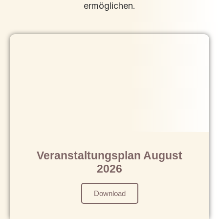
ermöglichen.
Veranstaltungsplan August
2026
Download