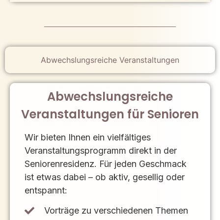
Abwechslungsreiche Veranstaltungen
Abwechslungsreiche
Veranstaltungen für Senioren
Wir bieten Ihnen ein vielfältiges
Veranstaltungsprogramm direkt in der
Seniorenresidenz. Für jeden Geschmack
ist etwas dabei – ob aktiv, gesellig oder
entspannt:
Vorträge zu verschiedenen Themen