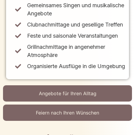
Gemeinsames Singen und musikalische
Angebote
Clubnachmittage und gesellige Treffen
Feste und saisonale Veranstaltungen
Grillnachmittage in angenehmer
Atmosphäre
Organisierte Ausflüge in die Umgebung
Angebote für Ihren Alltag
Feiern nach Ihren Wünschen